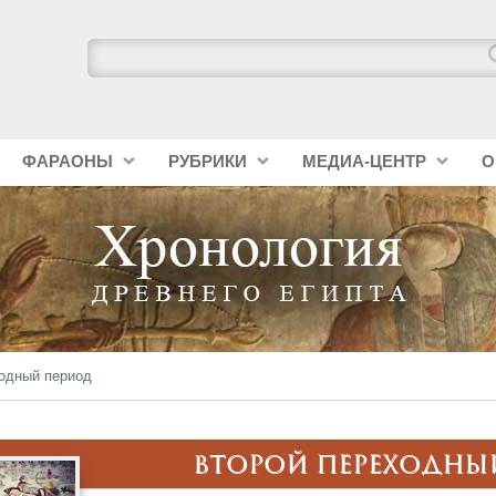
ФАРАОНЫ
РУБРИКИ
МЕДИА-ЦЕНТР
О
ходный период
ВТОРОЙ ПЕРЕХОДНЫ