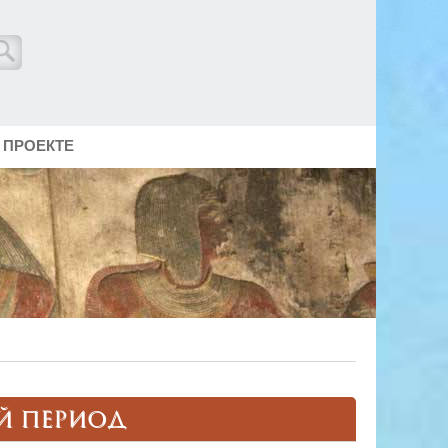
 ПРОЕКТЕ
Й ПЕРИОД