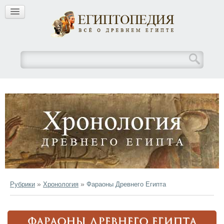
»
»
Рубрики
Хронология
Фараоны Древнего Египта
ФАРАОНЫ ДРЕВНЕГО ЕГИПТА