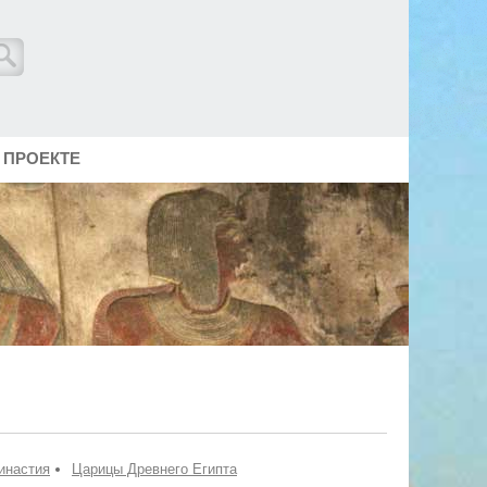
 ПРОЕКТЕ
Династия
Царицы Древнего Египта