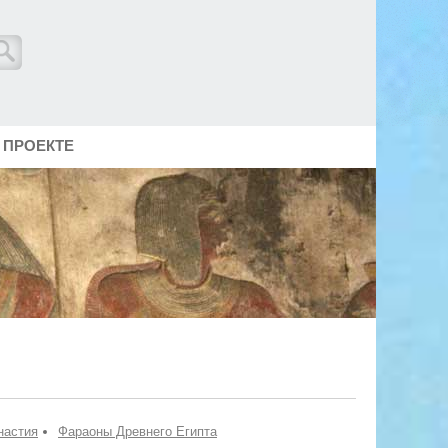
 ПРОЕКТЕ
настия
Фараоны Древнего Египта