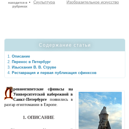
Скульптура
Изобразительное искусство
находится в
рубриках
Содержание статьи
Описание
Перенос в Петербург
Изыскания В. В. Струве
Реставрация и первая публикация сфинксов
ревнеегипетские сфинксы на
Университетской набережной в
Санкт-Петербурге
появились в
разгар египтомании в Европе.
1. ОПИСАНИЕ