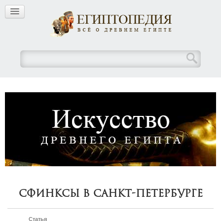
Сфинксы в Санкт-Петербурге
Статья