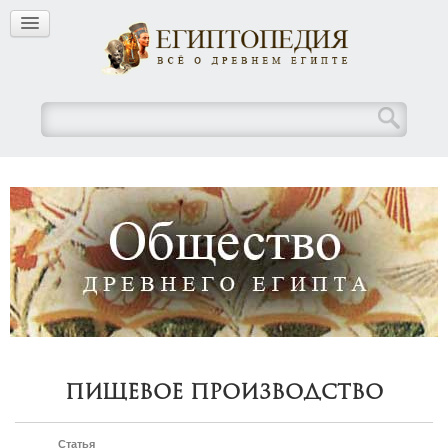
Пищевое производство
Статья