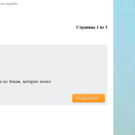
ном порядке
Страница 1 из 3
а по бокам, которую носил
Подробнее…