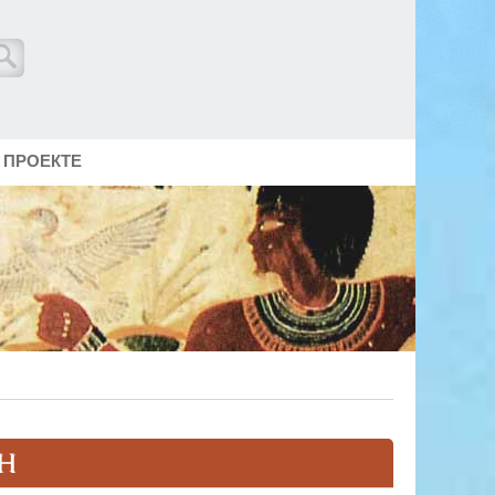
 ПРОЕКТЕ
Н