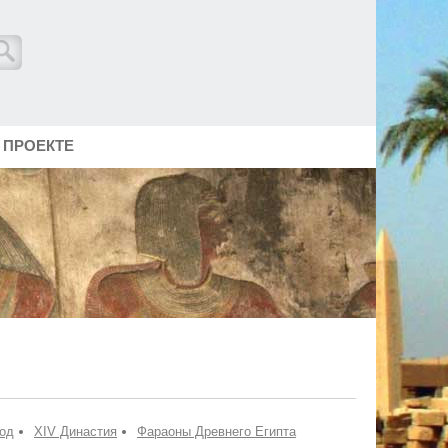
 ПРОЕКТЕ
од
XIV Династия
Фараоны Древнего Египта