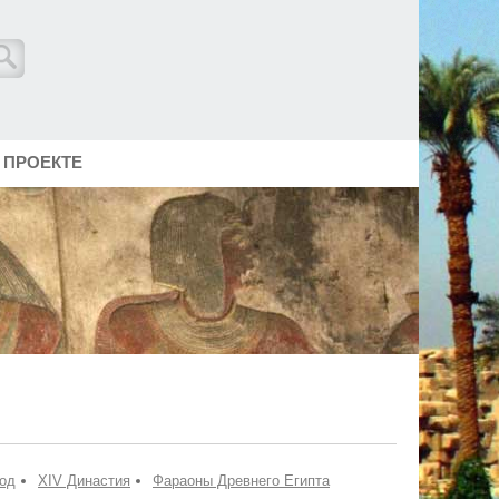
 ПРОЕКТЕ
од
XIV Династия
Фараоны Древнего Египта