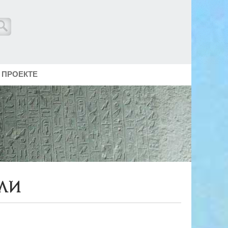
 ПРОЕКТЕ
ли