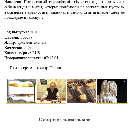
Наполеон. Потрясенный европейский обыватель жадно впитывал в
себя легенды и мифы, которые прибывали из раскаленных пустынь,
а оспаривать древность и пирамид, и самого Египта никому даже не
приходило в голову…
Год выпуска:
2010
Страна:
Россия
Жанр:
документальный
Качество:
720p
Комментарий:
RUS
Продолжительность:
02:12:01
Режиссер:
Александр Гринин
Смотреть фильм онлайн