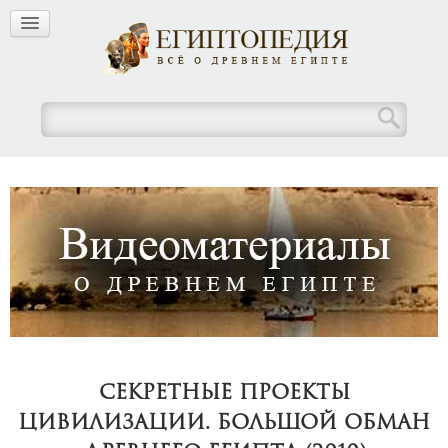
Секретные проекты
цивилизации. Большой обман