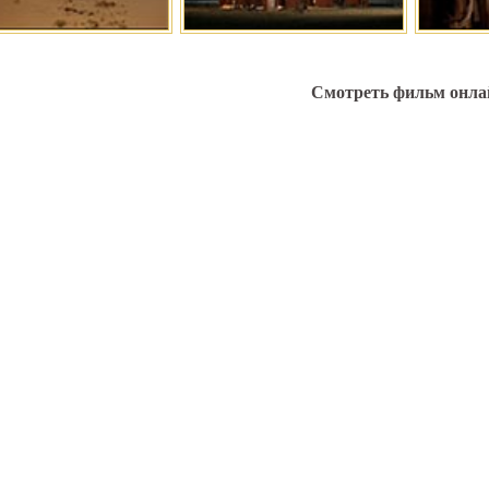
Смотреть фильм онла