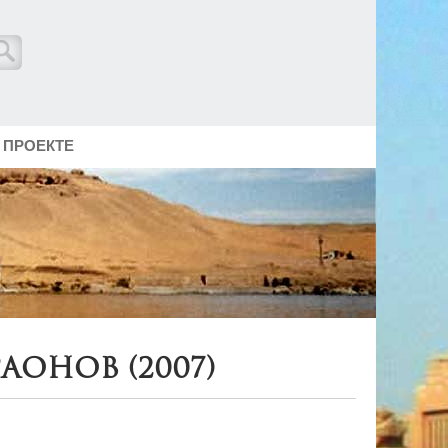
 ПРОЕКТЕ
аонов (2007)