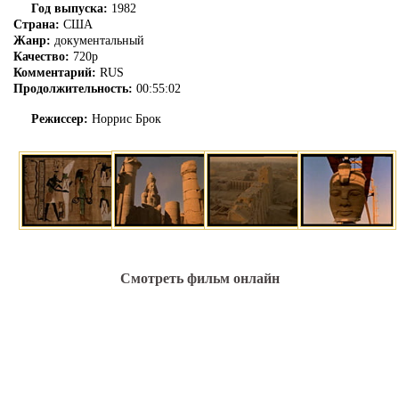
Год выпуска:
1982
Страна:
США
Жанр:
документальный
Качество:
720p
Комментарий:
RUS
Продолжительность:
00:55:02
Режиссер:
Норрис Брок
Смотреть фильм онлайн