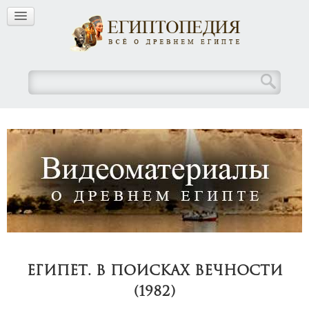
Египет. В поисках вечности
(1982)