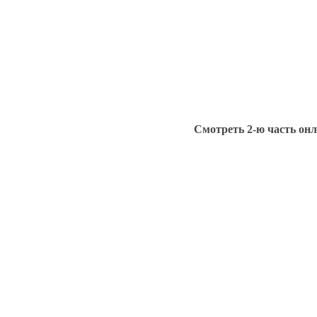
Смотреть 2-ю часть он