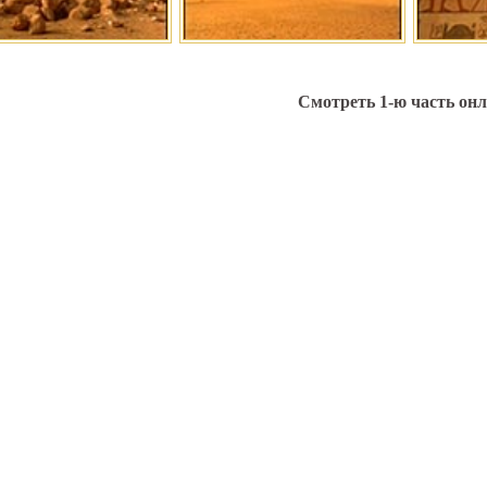
Смотреть 1-ю часть он