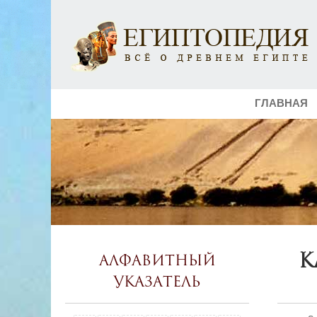
ГЛАВНАЯ
К
Алфавитный
указатель