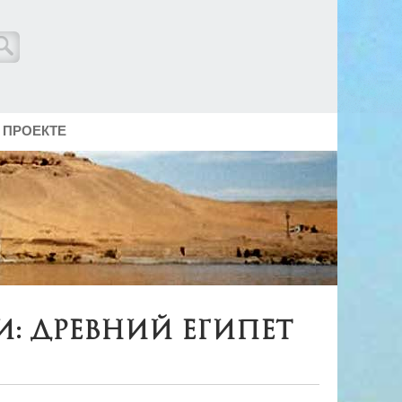
 ПРОЕКТЕ
: Древний Египет