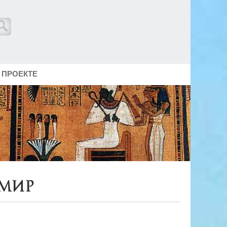
 ПРОЕКТЕ
 мир