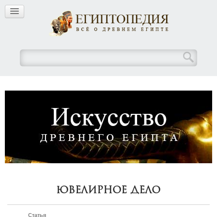
Ювелирное дело
Статья