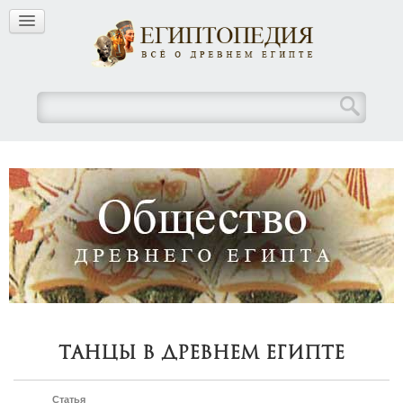
Танцы в Древнем Египте
Статья