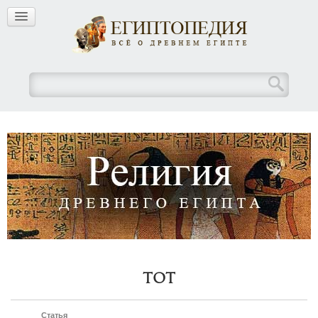
Тот
Статья