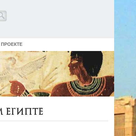
 ПРОЕКТЕ
м Египте