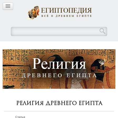
Религия Древнего Египта
Статья