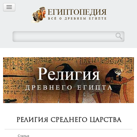
Религия Среднего Царства
Статья