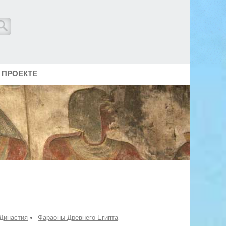
 ПРОЕКТЕ
Династия
Фараоны Древнего Египта