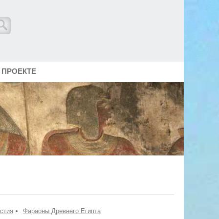
 ПРОЕКТЕ
астия
Фараоны Древнего Египта