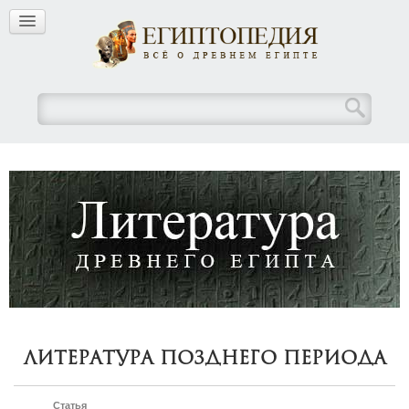
Литература Позднего периода
Статья