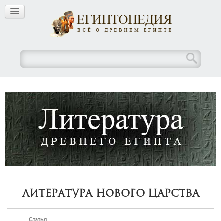
Литература Нового Царства
Статья