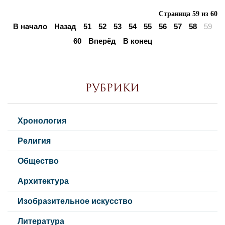
Страница 59 из 60
В начало
Назад
51
52
53
54
55
56
57
58
59
60
Вперёд
В конец
Рубрики
Хронология
Религия
Общество
Архитектура
Изобразительное искусство
Литература