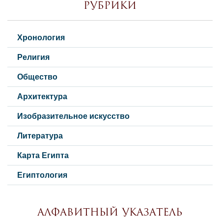
Рубрики
Хронология
Религия
Общество
Архитектура
Изобразительное искусство
Литература
Карта Египта
Египтология
Алфавитный указатель