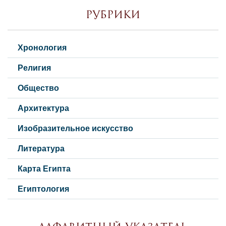
Рубрики
Хронология
Религия
Общество
Архитектура
Изобразительное искусство
Литература
Карта Египта
Египтология