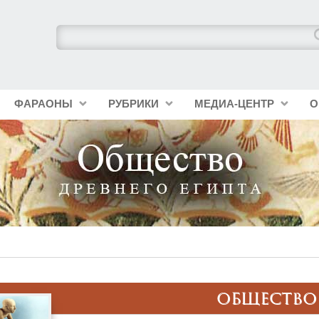
ФАРАОНЫ
РУБРИКИ
МЕДИА-ЦЕНТР
О
ОБЩЕСТВО