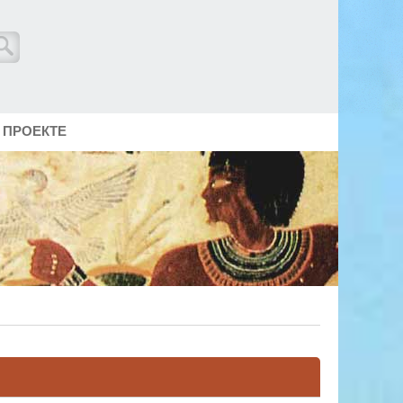
 ПРОЕКТЕ