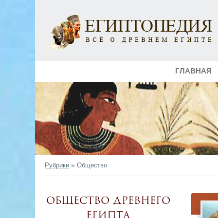
ГЛАВНАЯ
»
Рубрики
Общество
Общество Древнего
Египта