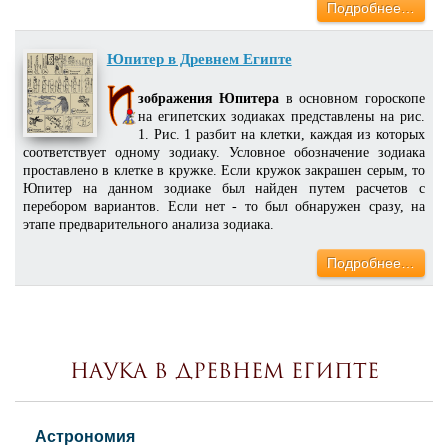
Подробнее…
Юпитер в Древнем Египте
зображения Юпитера
в основном гороскопе
на египетских зодиаках представлены на рис.
1. Рис. 1 разбит на клетки, каждая из которых
соответствует одному зодиаку. Условное обозначение зодиака
проставлено в клетке в кружке. Если кружок закрашен серым, то
Юпитер на данном зодиаке был найден путем расчетов с
перебором вариантов. Если нет - то был обнаружен сразу, на
этапе предварительного анализа зодиака.
Подробнее…
Наука в Древнем Египте
Астрономия