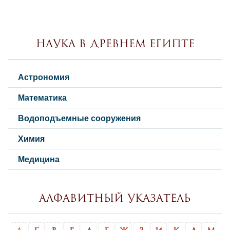
Наука в Древнем Египте
Астрономия
Математика
Водоподъемные сооружения
Химия
Медицина
Алфавитный указатель