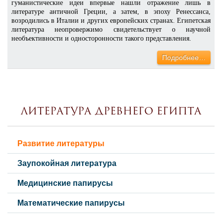
гуманистические идеи впервые нашли отражение лишь в
литературе античной Греции, а затем, в эпоху Ренессанса,
возродились в Италии и других европейских странах. Египетская
литература неопровержимо свидетельствует о научной
необъективности и односторонности такого представления.
Подробнее…
Литература Древнего Египта
Развитие литературы
Заупокойная литература
Медицинские папирусы
Математические папирусы