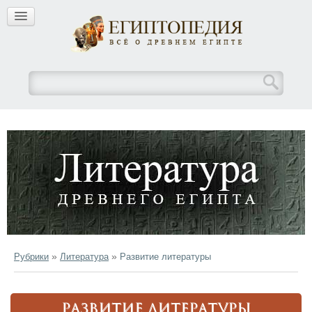
»
»
Рубрики
Литература
Развитие литературы
РАЗВИТИЕ ЛИТЕРАТУРЫ