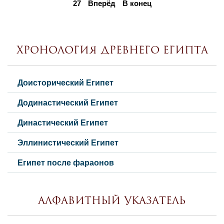
27
Вперёд
В конец
Хронология Древнего Египта
Доисторический Египет
Додинастический Египет
Династический Египет
Эллинистический Египет
Египет после фараонов
Алфавитный указатель