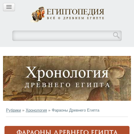
»
»
Рубрики
Хронология
Фараоны Древнего Египта
ФАРАОНЫ ДРЕВНЕГО ЕГИПТА