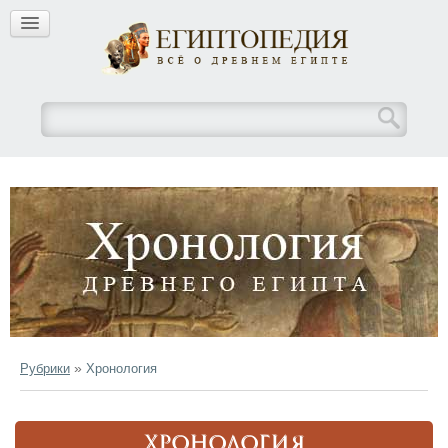
»
Рубрики
Хронология
ХРОНОЛОГИЯ