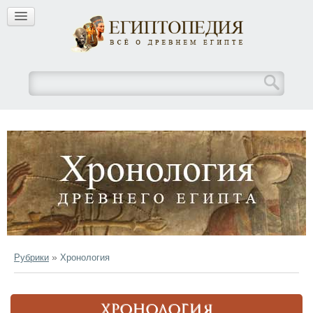
»
Рубрики
Хронология
ХРОНОЛОГИЯ