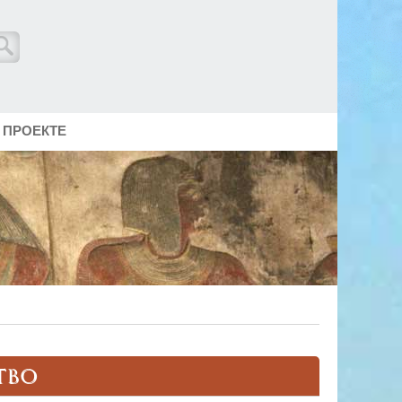
 ПРОЕКТЕ
ТВО