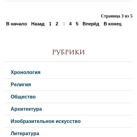
Страница 3 из 5
В начало
Назад
1
2
3
4
5
Вперёд
В конец
Рубрики
Хронология
Религия
Общество
Архитектура
Изобразительное искусство
Литература