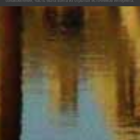
ознакомления, часть была взята из отрытых источников интернета.